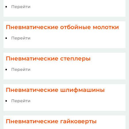
Перейти
Пневматические отбойные молотки
Перейти
Пневматические степлеры
Перейти
Пневматические шлифмашины
Перейти
Пневматические гайковерты