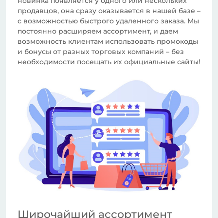
новинка появляется у одного или нескольких
продавцов, она сразу оказывается в нашей базе –
с возможностью быстрого удаленного заказа. Мы
постоянно расширяем ассортимент, и даем
возможность клиентам использовать промокоды
и бонусы от разных торговых компаний – без
необходимости посещать их официальные сайты!
Широчайший ассортимент