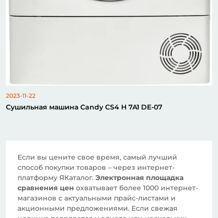
2023-11-22
Сушильная машина Candy CS4 H 7A1 DE-07
Если вы цените свое время, самый лучший
способ покупки товаров – через интернет-
платформу ЯКаталог.
Электронная площадка
сравнения цен
охватывает более 1000 интернет-
магазинов с актуальными прайс-листами и
акционными предложениями. Если свежая