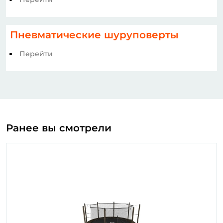
Пневматические шуруповерты
Перейти
Ранее вы смотрели