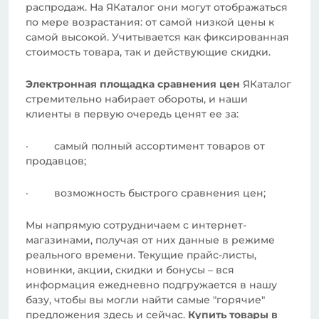
распродаж. На ЯКаталог они могут отображаться
по мере возрастания: от самой низкой цены к
самой высокой. Учитывается как фиксированная
стоимость товара, так и действующие скидки.
Электронная площадка сравнения цен
ЯКаталог
стремительно набирает обороты, и наши
клиенты в первую очередь ценят ее за:
· самый полный ассортимент товаров от
продавцов;
· возможность быстрого сравнения цен;
Мы напрямую сотрудничаем с интернет-
магазинами, получая от них данные в режиме
реального времени. Текущие прайс-листы,
новинки, акции, скидки и бонусы – вся
информация ежедневно подгружается в нашу
базу, чтобы вы могли найти самые "горячие"
предложения здесь и сейчас.
Купить товары в