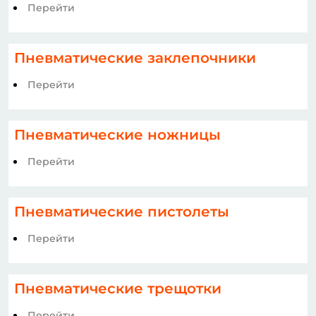
Перейти
Пневматические заклепочники
Перейти
Пневматические ножницы
Перейти
Пневматические пистолеты
Перейти
Пневматические трещотки
Перейти