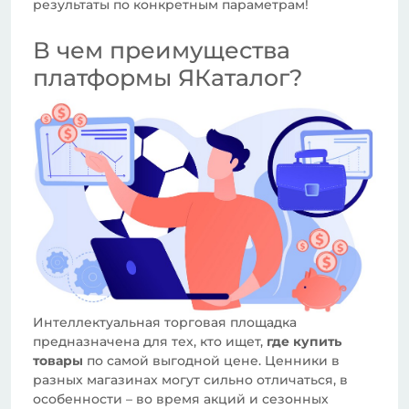
результаты по конкретным параметрам!
В чем преимущества
платформы ЯКаталог?
Интеллектуальная торговая площадка
предназначена для тех, кто ищет,
где купить
товары
по самой выгодной цене. Ценники в
разных магазинах могут сильно отличаться, в
особенности – во время акций и сезонных