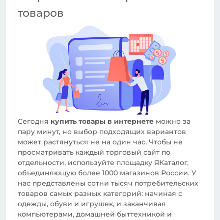
товаров
Сегодня
купить товары в интернете
можно за
пару минут, но выбор подходящих вариантов
может растянуться не на один час. Чтобы не
просматривать каждый торговый сайт по
отдельности, используйте площадку ЯКаталог,
объединяющую более 1000 магазинов России. У
нас представлены сотни тысяч потребительских
товаров самых разных категорий: начиная с
одежды, обуви и игрушек, и заканчивая
компьютерами, домашней быттехникой и