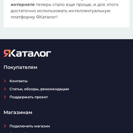
интернете
теперь стало еще проще, и для этого
достаточно использовать интеллектуальную
платформу ЯКаталог!
Покупателям
Контакты
Статьи, обзоры, рекомендации
Поддержать проект
Магазинам
Подключить магазин