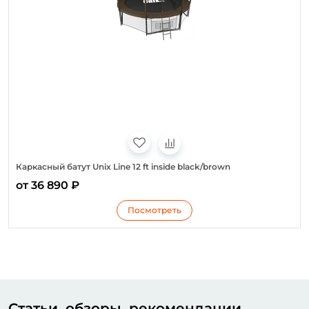
Каркасный батут Unix Line 12 ft inside black/brown
от 36 890 ₽
Посмотреть
Статьи, обзоры, рекомендации