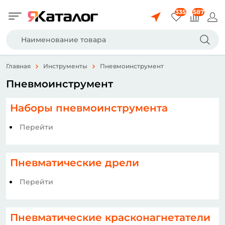
335
587
Главная
Инструменты
Пневмоинструмент
Пневмоинструмент
Наборы пневмоинструмента
Перейти
Пневматические дрели
Перейти
Пневматические красконагнетатели