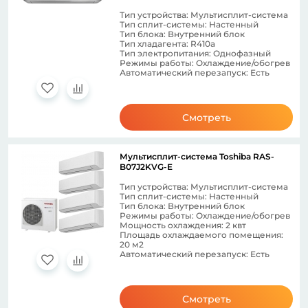
Тип устройства: Мультисплит-система
Тип сплит-системы: Настенный
Тип блока: Внутренний блок
Тип хладагента: R410a
Тип электропитания: Однофазный
Режимы работы: Охлаждение/обогрев
Автоматический перезапуск: Есть
Смотреть
Мультисплит-система Toshiba RAS-
B07J2KVG-E
Тип устройства: Мультисплит-система
Тип сплит-системы: Настенный
Тип блока: Внутренний блок
Режимы работы: Охлаждение/обогрев
Мощность охлаждения: 2 квт
Площадь охлаждаемого помещения:
20 м2
Автоматический перезапуск: Есть
Смотреть