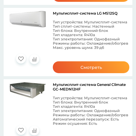
Мультисплит-система LG MS12SQ
Тип устройства: Мультисплит-система
Тип сплит-системы: Настенный
Тип блока: Внутренний блок
Тип хладагента: R410a
Тип электропитания: Однофазный
Режимы работы: Охлаждение/обогрев
Макс. уровень шума: 39 дб
Смотреть
Мультисплит-система General Climate
GC-MEDN12HF
Тип устройства: Мультисплит-система
Тип блока: Внутренний блок
Тип хладагента: R410a
Тип электропитания: Однофазный
Режимы работы: Охлаждение/обогрев
Автоматический перезапуск: Есть
Режим осушения: Есть