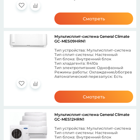
Смотреть
Мультисплит-система General Climate
GC-MES09HRN1
Тип устройства: Мультисплит-система
Тип сплит-системы: Настенный
Тип блока: Внутренний блок
Тип хладагента: R410a
Тип электропитания: Однофазный
Режимы работы: Охлаждение/обогрев
Автоматический перезапуск: Есть
Смотреть
Мультисплит-система General Climate
GC-MES12HRN1
Тип устройства: Мультисплит-система
Тип сплит-системы: Настенный
Тип блока: Внутренний блок