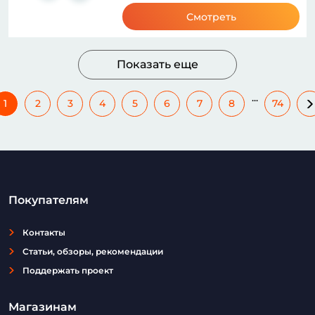
Смотреть
Показать еще
...
1
2
3
4
5
6
7
8
74
Покупателям
Контакты
Статьи, обзоры, рекомендации
Поддержать проект
Магазинам