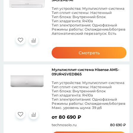
Тип устройства: Мультисплит-система
Тип сплит-системы: Настенный
Тип блока: Внутренний блок
Тип хладагента: R410a
Тип электропитания: Однофазный
Режимы работы: Охлаждение/обогрев
Автоматический перезапуск: Есть
Смотреть
Мультисплит-система Hisense AMS-
09UR4SVEDB65
Тип устройства: Мультисплит-система
Тип сплит-системы: Настенный
Тип блока: Внутренний блок
Тип хладагента: R410a
Тип электропитания: Однофазный
Режимы работы: Охлаждение/обогрев
Макс. уровень шума: 39 дб
от 80 690 ₽
technosolo.ru
80 690 ₽