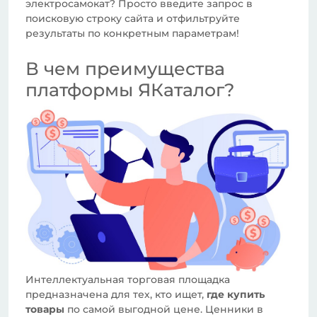
электросамокат? Просто введите запрос в
поисковую строку сайта и отфильтруйте
результаты по конкретным параметрам!
В чем преимущества
платформы ЯКаталог?
Интеллектуальная торговая площадка
предназначена для тех, кто ищет,
где купить
товары
по самой выгодной цене. Ценники в