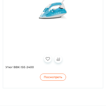
Утюг BBK ISE-2400
Посмотреть