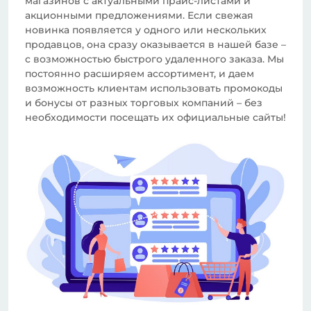
магазинов с актуальными прайс-листами и
акционными предложениями. Если свежая
новинка появляется у одного или нескольких
продавцов, она сразу оказывается в нашей базе –
с возможностью быстрого удаленного заказа. Мы
постоянно расширяем ассортимент, и даем
возможность клиентам использовать промокоды
и бонусы от разных торговых компаний – без
необходимости посещать их официальные сайты!