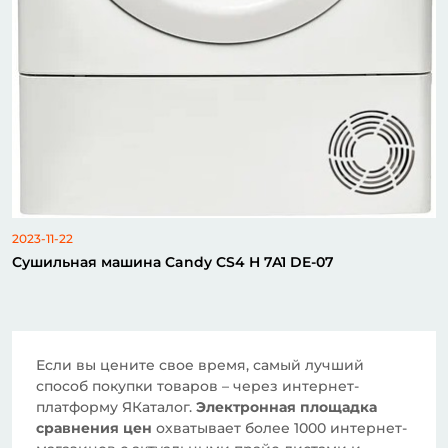
2023-11-22
Сушильная машина Candy CS4 H 7A1 DE-07
Если вы цените свое время, самый лучший
способ покупки товаров – через интернет-
платформу ЯКаталог.
Электронная площадка
сравнения цен
охватывает более 1000 интернет-