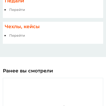
Педали
Перейти
Чехлы, кейсы
Перейти
Ранее вы смотрели