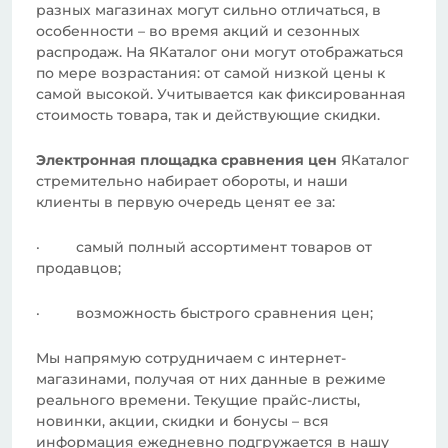
разных магазинах могут сильно отличаться, в
особенности – во время акций и сезонных
распродаж. На ЯКаталог они могут отображаться
по мере возрастания: от самой низкой цены к
самой высокой. Учитывается как фиксированная
стоимость товара, так и действующие скидки.
Электронная площадка сравнения цен
ЯКаталог
стремительно набирает обороты, и наши
клиенты в первую очередь ценят ее за:
· самый полный ассортимент товаров от
продавцов;
· возможность быстрого сравнения цен;
Мы напрямую сотрудничаем с интернет-
магазинами, получая от них данные в режиме
реального времени. Текущие прайс-листы,
новинки, акции, скидки и бонусы – вся
информация ежедневно подгружается в нашу