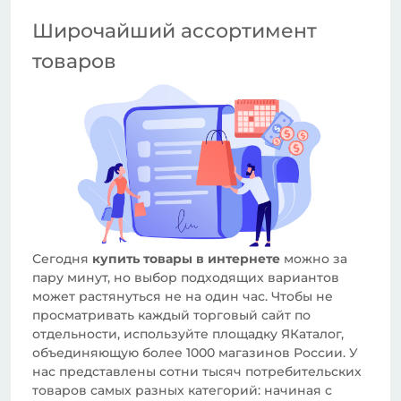
Широчайший ассортимент
товаров
Сегодня
купить товары в интернете
можно за
пару минут, но выбор подходящих вариантов
может растянуться не на один час. Чтобы не
просматривать каждый торговый сайт по
отдельности, используйте площадку ЯКаталог,
объединяющую более 1000 магазинов России. У
нас представлены сотни тысяч потребительских
товаров самых разных категорий: начиная с