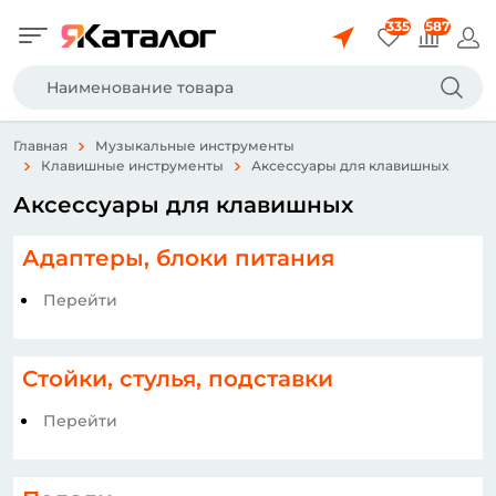
335
587
Главная
Музыкальные инструменты
Клавишные инструменты
Аксессуары для клавишных
Аксессуары для клавишных
Адаптеры, блоки питания
Перейти
Стойки, стулья, подставки
Перейти