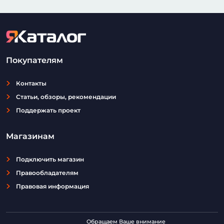
Покупателям
Контакты
Статьи, обзоры, рекомендации
Поддержать проект
Магазинам
Подключить магазин
Правообладателям
Правовая информация
Обращаем Ваше внимание