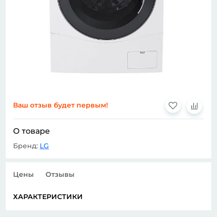
Ваш отзыв будет первым!
О товаре
Бренд:
LG
Цены
Отзывы
ХАРАКТЕРИСТИКИ