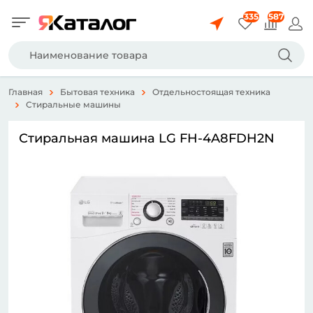
335
587
Главная
Бытовая техника
Отдельностоящая техника
Стиральные машины
Стиральная машина LG FH-4A8FDH2N