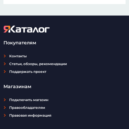
Покупателям
Контакты
Статьи, обзоры, рекомендации
Поддержать проект
Магазинам
Подключить магазин
Правообладателям
Правовая информация