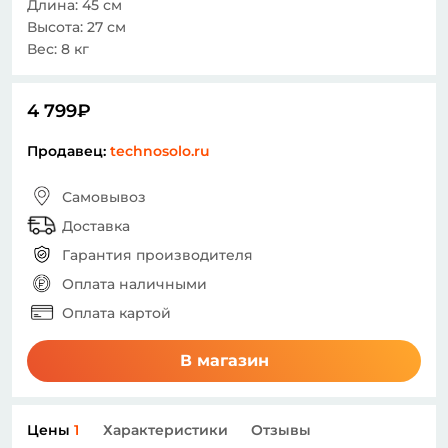
Длина: 45 см
Высота: 27 см
Вес: 8 кг
4 799₽
Продавец:
technosolo.ru
Самовывоз
Доставка
Гарантия производителя
Оплата наличными
Оплата картой
В магазин
Цены
1
Характеристики
Отзывы