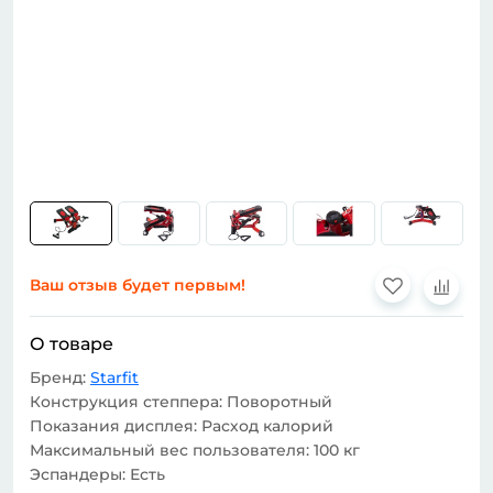
Ваш отзыв будет первым!
О товаре
Бренд:
Starfit
Конструкция степпера: Поворотный
Показания дисплея: Расход калорий
Максимальный вес пользователя: 100 кг
Эспандеры: Есть