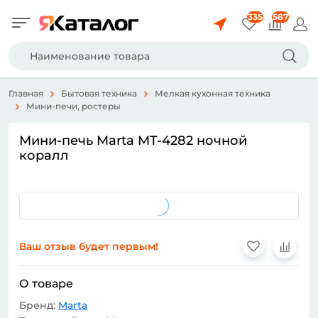
335
587
Главная
Бытовая техника
Мелкая кухонная техника
Мини-печи, ростеры
Мини-печь Marta MT-4282 ночной
коралл
Ваш отзыв будет первым!
О товаре
Бренд:
Marta