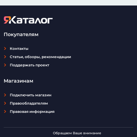
Покупателям
Контакты
Статьи, обзоры, рекомендации
Поддержать проект
Магазинам
Подключить магазин
Правообладателям
Правовая информация
Обращаем Ваше внимание