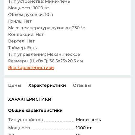
Тип устройства: Мини-печь
Мощность: 1000 вт
Объем духовки: 10 л
Гриль: Нет
Макс. температура духовки: 230 °c
Конвекция: Нет
Вертел: Нет
Таймер: Есть
Тип управления: Механическое
Размеры (ШхВхГ): 36.5x25x20.5 см
Все характеристики
Цены
Характеристики
Отзывы
ХАРАКТЕРИСТИКИ
Общие характеристики
Тип устройства
Мини-печь
Мощность
1000 вт