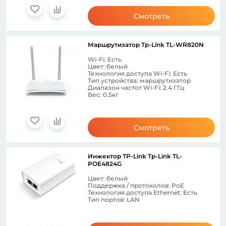
Смотреть
Маршрутизатор Tp-Link TL-WR820N
Wi-Fi: Есть
Цвет: белый
Технология доступа Wi-Fi: Есть
Тип устройства: маршрутизатор
Диапазон частот Wi-Fi: 2.4 ГГц
Вес: 0.5кг
Смотреть
Инжектор TP-Link Tp-Link TL-
POE4824G
Цвет: белый
Поддержка / протоколов: PoE
Технология доступа Ethernet: Есть
Тип портов: LAN