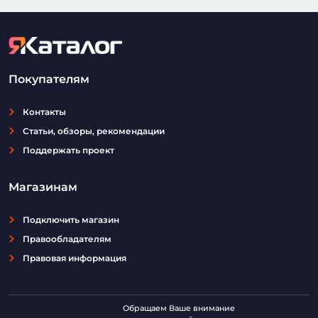
Покупателям
Контакты
Статьи, обзоры, рекомендации
Поддержать проект
Магазинам
Подключить магазин
Правообладателям
Правовая информация
Обращаем Ваше внимание